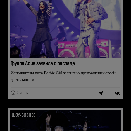
Группа Aqua заявила о распаде
Исполнители хита Barbie Girl заявили о прекращении своей
деятельности.
2 июня
ШОУ-БИЗНЕС