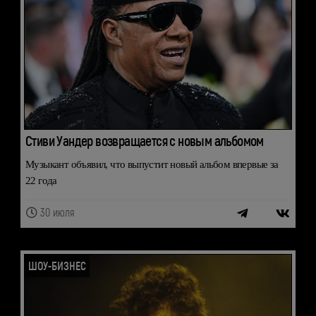
Стиви Уандер возвращается с новым альбомом
Музыкант объявил, что выпустит новый альбом впервые за
22 года
30 июля
ШОУ-БИЗНЕС