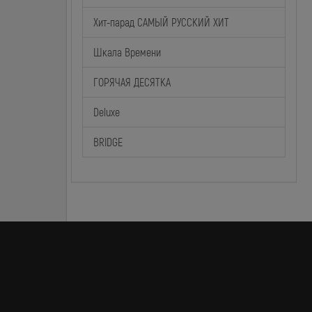
Хит-парад САМЫЙ РУССКИЙ ХИТ
Шкала Времени
ГОРЯЧАЯ ДЕСЯТКА
Deluxe
BRIDGE