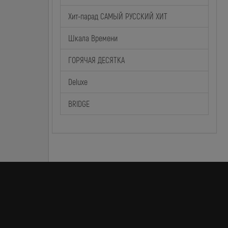
Хит-парад САМЫЙ РУССКИЙ ХИТ
Шкала Времени
ГОРЯЧАЯ ДЕСЯТКА
Deluxe
BRIDGE