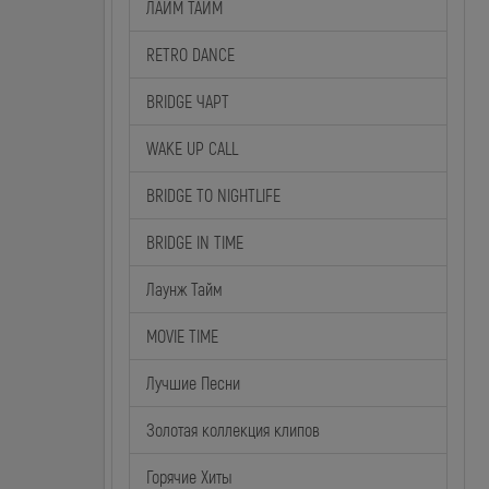
ЛАЙМ ТАЙМ
RETRO DANCE
BRIDGE ЧАРТ
WAKE UP CALL
BRIDGE TO NIGHTLIFE
BRIDGE IN TIME
Лаунж Тайм
MOVIE TIME
Лучшие Песни
Золотая коллекция клипов
Горячие Хиты