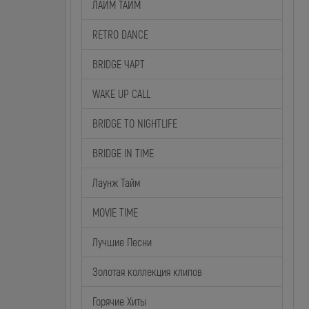
ЛАЙМ ТАЙМ
RETRO DANCE
BRIDGE ЧАРТ
WAKE UP CALL
BRIDGE TO NIGHTLIFE
BRIDGE IN TIME
Лаунж Тайм
MOVIE TIME
Лучшие Песни
Золотая коллекция клипов
Горячие Хиты