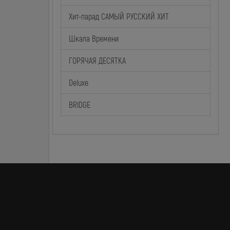
Хит-парад САМЫЙ РУССКИЙ ХИТ
Шкала Времени
ГОРЯЧАЯ ДЕСЯТКА
Deluxe
BRIDGE