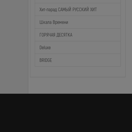
Хит-парад САМЫЙ РУССКИЙ ХИТ
Шкала Времени
ГОРЯЧАЯ ДЕСЯТКА
Deluxe
BRIDGE