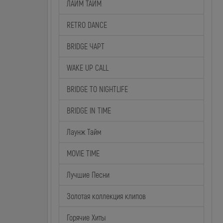
ЛАЙМ ТАЙМ
RETRO DANCE
BRIDGE ЧАРТ
WAKE UP CALL
BRIDGE TO NIGHTLIFE
BRIDGE IN TIME
Лаунж Тайм
MOVIE TIME
Лучшие Песни
Золотая коллекция клипов
Горячие Хиты