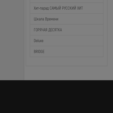
Хит-парад САМЫЙ РУССКИЙ ХИТ
Шкала Времени
ГОРЯЧАЯ ДЕСЯТКА
Deluxe
BRIDGE