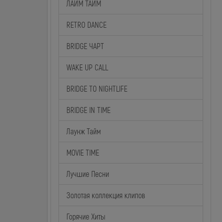
ЛАЙМ ТАЙМ
RETRO DANCE
BRIDGE ЧАРТ
WAKE UP CALL
BRIDGE TO NIGHTLIFE
BRIDGE IN TIME
Лаунж Тайм
MOVIE TIME
Лучшие Песни
Золотая коллекция клипов
Горячие Хиты